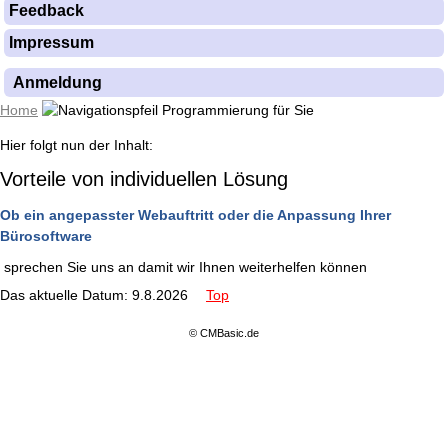
Feedback
Impressum
Anmeldung
Home
Programmierung für Sie
Hier folgt nun der Inhalt:
Vorteile von individuellen Lösung
Ob ein angepasster Webauftritt oder die Anpassung Ihrer
Bürosoftware
sprechen Sie uns an damit wir Ihnen weiterhelfen können
Das aktuelle Datum: 9.8.2026
Top
© CMBasic.de